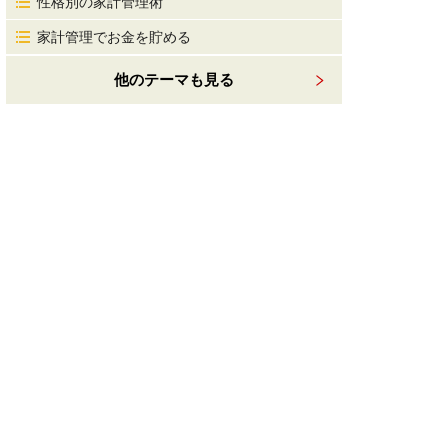
性格別の家計管理術
家計管理でお金を貯める
他のテーマも見る