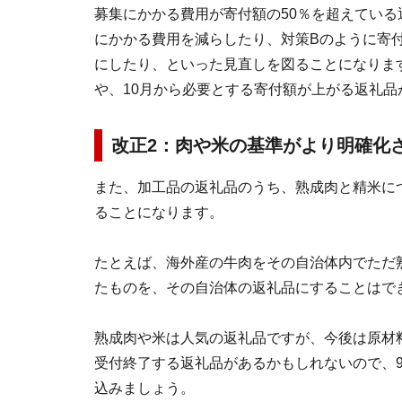
募集にかかる費用が寄付額の50％を超えてい
にかかる費用を減らしたり、対策Bのように寄
にしたり、といった見直しを図ることになります
や、10月から必要とする寄付額が上がる返礼品
改正2：肉や米の基準がより明確化
また、加工品の返礼品のうち、熟成肉と精米に
ることになります。
たとえば、海外産の牛肉をその自治体内でただ
たものを、その自治体の返礼品にすることはで
熟成肉や米は人気の返礼品ですが、今後は原材
受付終了する返礼品があるかもしれないので、
込みましょう。