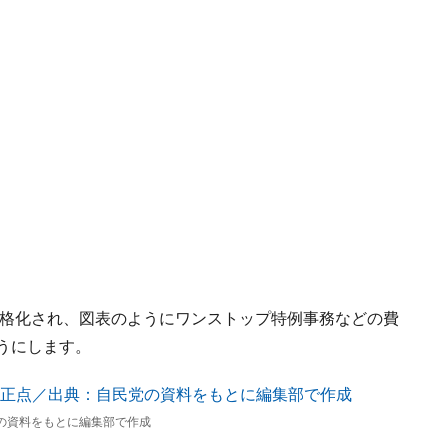
り厳格化され、図表のようにワンストップ特例事務などの費
うにします。
党の資料をもとに編集部で作成