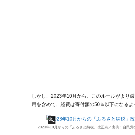
しかし、2023年10月から、このルールがよ
用を含めて、経費は寄付額の50％以下になるよ
2023年10月からの「ふるさと納税」改正点／出典：自民