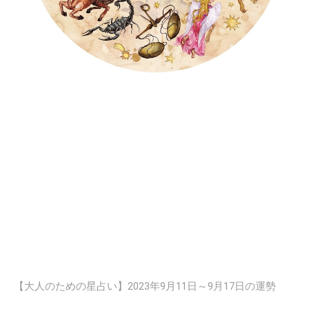
【大人のための星占い】2023年9月11日～9月17日の運勢