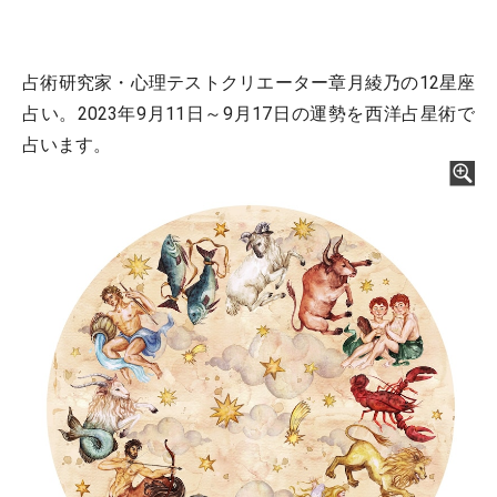
占術研究家・心理テストクリエーター章月綾乃の12星座
占い。2023年9月11日～9月17日の運勢を西洋占星術で
占います。