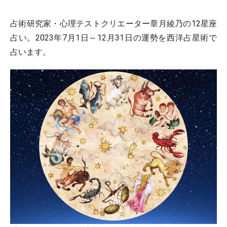
占術研究家・心理テストクリエーター章月綾乃の12星座
占い。2023年7月1日～12月31日の運勢を西洋占星術で
占います。