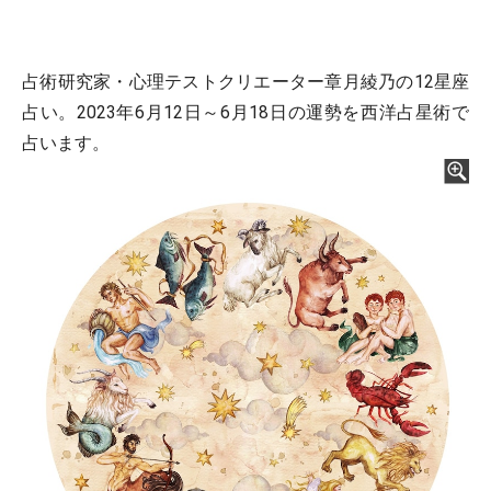
占術研究家・心理テストクリエーター章月綾乃の12星座
占い。2023年6月12日～6月18日の運勢を西洋占星術で
占います。