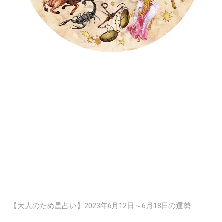
【大人のため星占い】2023年6月12日～6月18日の運勢