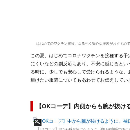
はじめてのワクチン接種、なるべく安心な服装がおすすめ
この夏、はじめてコロナワクチンを接種する予
にくいなどの副反応もあり、不安に感じるとい
る時に、少しでも安心して受けられるような、
避けたい服装についてもあわせてお伝えしてい
【OKコーデ】内側からも腕が抜け
【OKコーデ】中から腕が抜けるように、袖口や身幅にゆと