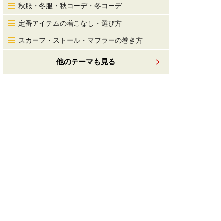
秋服・冬服・秋コーデ・冬コーデ
定番アイテムの着こなし・選び方
スカーフ・ストール・マフラーの巻き方
他のテーマも見る