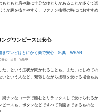
はもともと肩や脇に十分なゆとりがあることが多くて楽
ほうが腕を抜きやすく、ワクチン接種の時にはおすすめ
ロングワンピースは安心
安心 出典：WEAR
した、という症状が聞かれることも。また、はじめての
ないという人など、緊張しながら接種を受ける場合もあ
、楽チンなコーデで臨むとリラックスして受けられるか
ンピースも、ボタンなどですべて前開きできるものな
す。