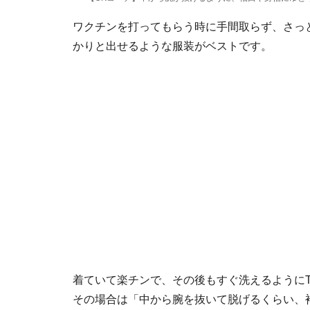
ワクチンを打ってもらう時に手間取らず、さっ
かりと出せるような服装がベストです。
着ていて楽チンで、その後もすぐ洗えるように
その場合は「中から腕を抜いて脱げるくらい、