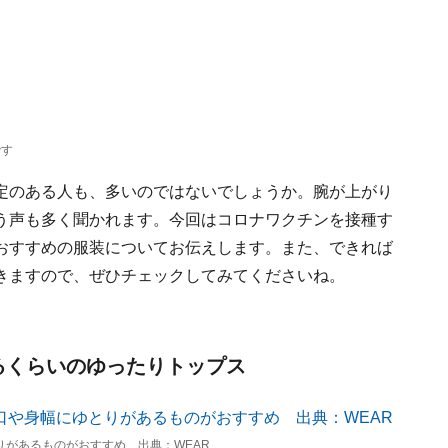
です
定のある人も、多いのではないでしょうか。腕が上がり
う声も多く聞かれます。今回はコロナワクチンを接種す
おすすめの服装についてお伝えします。また、できれば
きますので、ぜひチェックしてみてくださいね。
るくらいのゆったりトップス
りがあるものがおすすめ 出典：WEAR