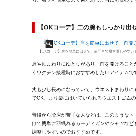
【OKコーデ】二の腕もしっかり出
【OKコーデ】肩を簡単に出せて、前開きで脱ぎ着しやすい
肩や袖まわりにゆとりがあり、前を開けること
くワクチン接種時におすすめしたいアイテムで
丈も少し長めになっていて、ウエストまわりに
でOK。より楽にはいていられるウエストゴム
普段から冷房が苦手な人などは、このようなト
けて簡単に羽織れるカーディガンやシャツなど
調整しやすいのでおすすめです。