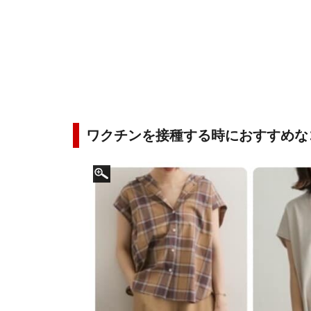
ワクチンを接種する時におすすめな