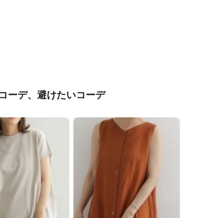
コーデ、避けたいコーデ