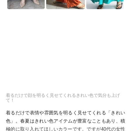
着るだけで顔を明るく見せてくれるきれい色で気分も上げ
て！
着るだけで表情や雰囲気を明るく見せてくれる「きれい
色」。春夏はきれい色アイテムが豊富なこともあり、積
極的に取り入れてほしいカラーです。ですが40代の女性