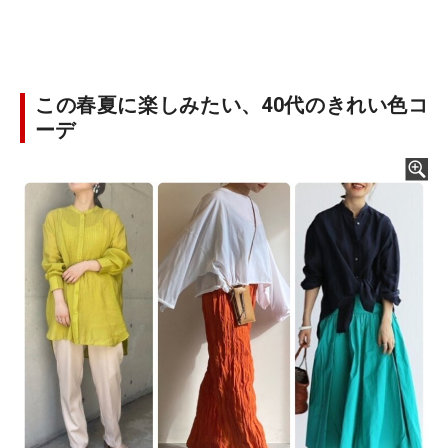
この春夏に楽しみたい、40代のきれい色コ
ーデ