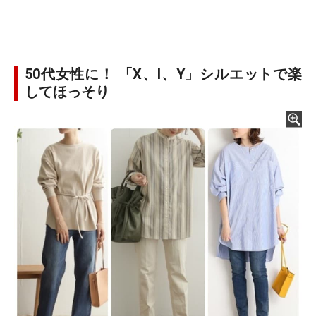
50代女性に！ 「X、I、Y」シルエットで楽
してほっそり