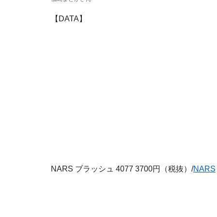
【DATA】
NARS ブラッシュ 4077 3700円（税抜）/
NARS