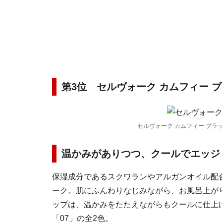
第3位 セルヴォーク カムフィー ブ
セルヴォーク カムフィー ブラッ
温かみがありつつ、クールでエッジ
保湿成分であるスクワランやアルガンオイル配
ーク。肌にふんわりなじみながら、お風呂上が
ップは、温かみをたたえながらもクールに仕上
「07」の全2色。