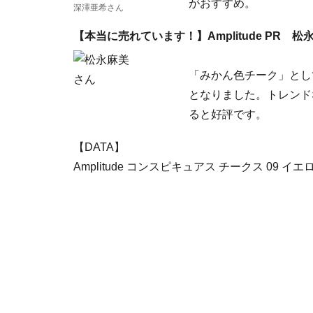
がおすすめ。
深澤亜希さん
【本当に売れています！】Amplitude PR 
「みかん色チーク」とし
となりました。トレンド
ると好評です。
【DATA】
Amplitude コンスピキュアス チークス 09 イ