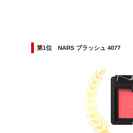
第1位 NARS ブラッシュ 4077