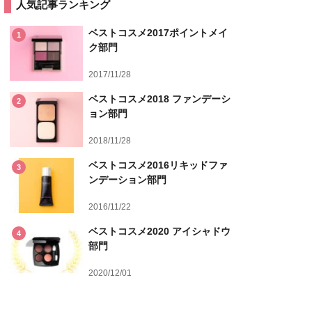
人気記事ランキング
ベストコスメ2017ポイントメイ
1
ク部門
2017/11/28
ベストコスメ2018 ファンデーシ
2
ョン部門
2018/11/28
ベストコスメ2016リキッドファ
3
ンデーション部門
2016/11/22
ベストコスメ2020 アイシャドウ
4
部門
2020/12/01