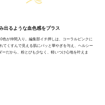
み出るような血色感をプラス
10色が仲間入り。編集部イチ押しは、コーラルピンクに
疲れてくすんで見える肌にパッと華やぎを与え、ヘルシー
ダーだから、粉とびも少なく、軽いつけ心地を叶えま