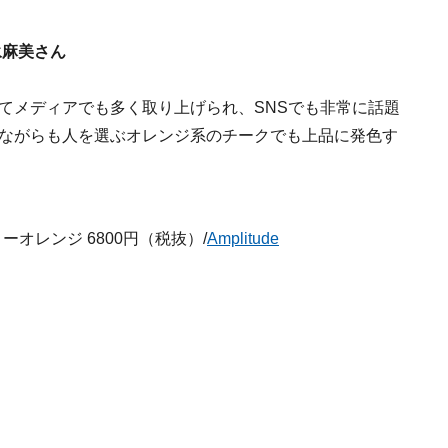
松永麻美さん
てメディアでも多く取り上げられ、SNSでも非常に話題
ながらも人を選ぶオレンジ系のチークでも上品に発色す
エローオレンジ 6800円（税抜）/
Amplitude