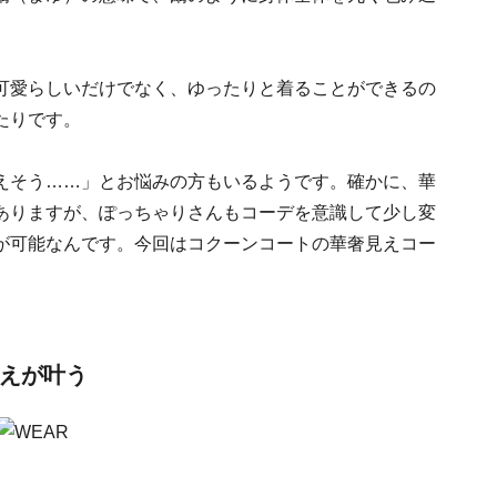
可愛らしいだけでなく、ゆったりと着ることができるの
たりです。
えそう……」とお悩みの方もいるようです。確かに、華
ありますが、ぽっちゃりさんもコーデを意識して少し変
が可能なんです。今回はコクーンコートの華奢見えコー
見えが叶う