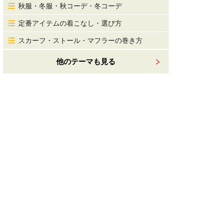
秋服・冬服・秋コーデ・冬コーデ
定番アイテムの着こなし・選び方
スカーフ・ストール・マフラーの巻き方
他のテーマも見る