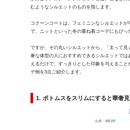
むようなシルエットのものを指します。
コクーンコートは、フェミニンなシルエットが
で、ニットといった冬の重ね着コーデにもぴっ
ですが、その丸いシルエットから、「太って見
奢な体型の人におすすめできるシルエットでは
えるだけで、すっきりとした印象を与えること
デ例を3点ご紹介します。
1. ボトムスをスリムにすると華奢
出典：
WEAR