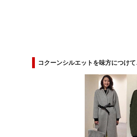
コクーンシルエットを味方につけて