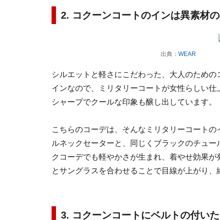
2. コクーンコートのインは異素材
出典：
WEAR
シルエットと軽さにこだわった、大人のための
インなので、ミリタリーコートが女性らしい仕
シャープでクールな印象も醸し出しています。
こちらのコーデは、そんなミリタリーコートのイ
ルネックセーターと、同じくブラックのチュー
クコーデでも軽やかさが生まれ、着やせ効果が
とサングラスを合わせることで目線が上がり、
3. コクーンコートにベルトの付い