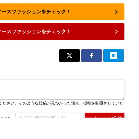
ディースファッションをチェック！
ィースファッションをチェック！