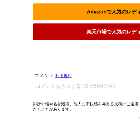
Amazonで人気のレ
楽天市場で人気のレデ