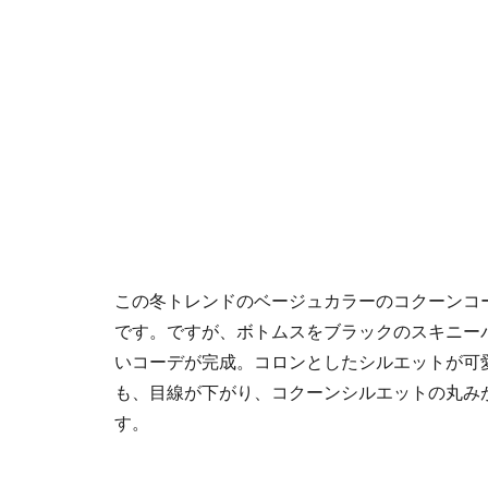
この冬トレンドのベージュカラーのコクーンコ
です。ですが、ボトムスをブラックのスキニー
いコーデが完成。コロンとしたシルエットが可
も、目線が下がり、コクーンシルエットの丸み
す。