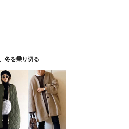
、冬を乗り切る