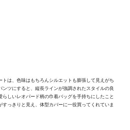
ートは、色味はもちろんシルエットも膨張して見えがち
パンツにすると、縦長ラインが強調されたスタイルの良
愛らしいレオパード柄の巾着バッグを手持ちにしたこと
がすっきりと見え、体型カバーに一役買ってくれていま