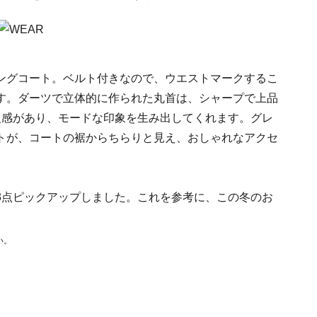
ングコート。ベルト付きなので、ウエストマークするこ
す。ダーツで立体的に作られた丸首は、シャープで上品
級感があり、モードな印象を生み出してくれます。グレ
トが、コートの裾からちらりと見え、おしゃれなアクセ
3点ピックアップしました。これを参考に、この冬のお
い。