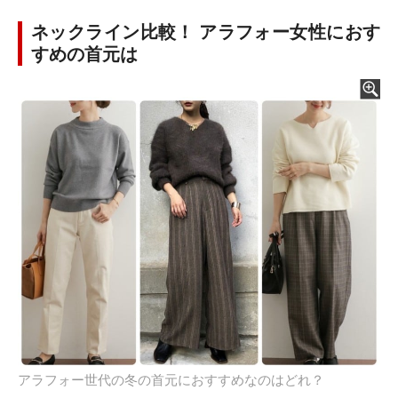
ネックライン比較！ アラフォー女性におす
すめの首元は
アラフォー世代の冬の首元におすすめなのはどれ？