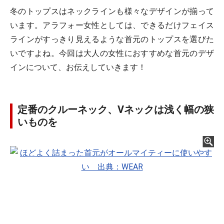
冬のトップスはネックラインも様々なデザインが揃って
います。アラフォー女性としては、できるだけフェイス
ラインがすっきり見えるような首元のトップスを選びた
いですよね。今回は大人の女性におすすめな首元のデザ
インについて、お伝えしていきます！
定番のクルーネック、Vネックは浅く幅の狭
いものを