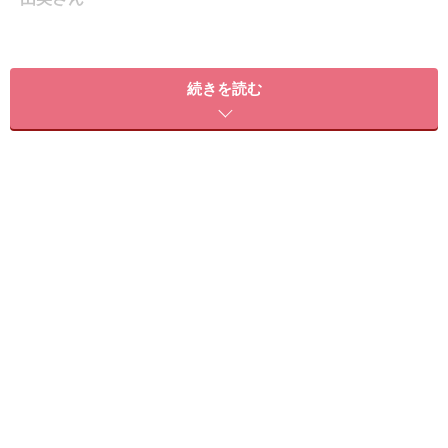
続きを読む
倉田真由美さん