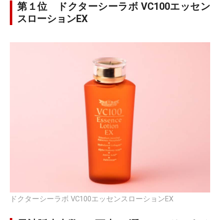
第１位 ドクターシーラボ VC100エッセン
スローションEX
ドクターシーラボ VC100エッセンスローションEX