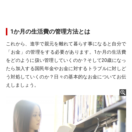
1か月の生活費の管理方法とは
これから、進学で親元を離れて暮らす事になると自分で
「お金」の管理をする必要があります。1か月の生活費
をどのように扱い管理していくのか？そして20歳になっ
たら加入する国民年金やお金に対するトラブルに対しど
う対処していくのか？日々の基本的なお金についてお伝
えしましょう。