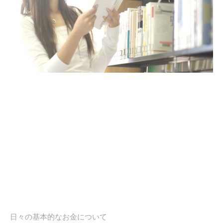
日々の基本的なお金について