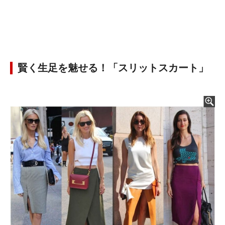
賢く生足を魅せる！「スリットスカート」