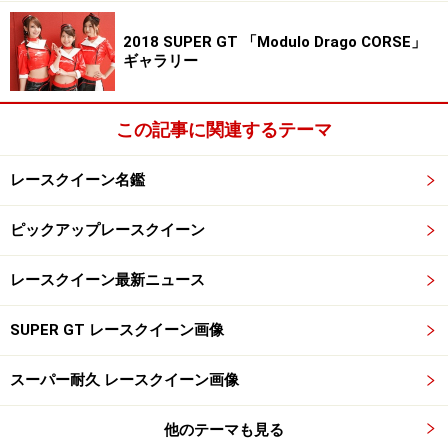
2018 SUPER GT 「Modulo Drago CORSE」
ギャラリー
この記事に関連するテーマ
レースクイーン名鑑
ピックアップレースクイーン
レースクイーン最新ニュース
SUPER GT レースクイーン画像
スーパー耐久 レースクイーン画像
他のテーマも見る