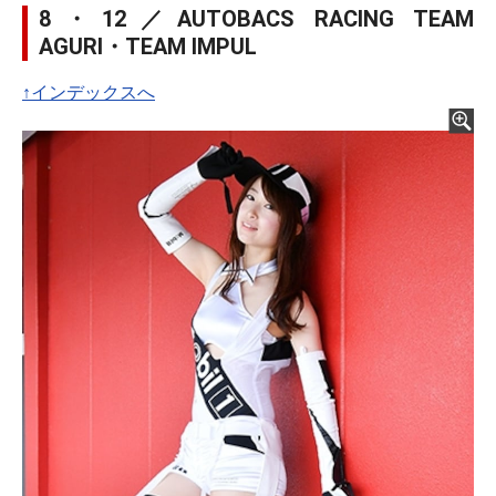
8・12／AUTOBACS RACING TEAM
AGURI・TEAM IMPUL
↑インデックスへ