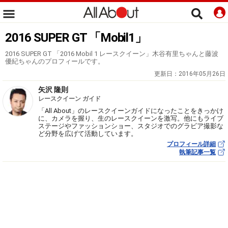
2016 SUPER GT 「Mobil1」
2016 SUPER GT 「2016 Mobil 1 レースクイーン」木谷有里ちゃんと藤波
優紀ちゃんのプロフィールです。
更新日：
2016年05月26日
矢沢 隆則
レースクイーン ガイド
「All About」のレースクイーンガイドになったことをきっかけ
に、カメラを握り、生のレースクイーンを激写。他にもライブ
ステージやファッションショー、スタジオでのグラビア撮影な
ど分野を広げて活動しています。
プロフィール詳細
執筆記事一覧