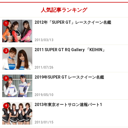
人気記事ランキング
2012年「SUPER GT」レースクイーン名鑑
1
2013/03/13
2011 SUPER GT RQ Gallery 「KEIHIN」
2
2011/07/26
2019年SUPER GT レースクイーン名鑑
3
2019/05/10
2013年東京オートサロン速報パート1
4
2013/01/15