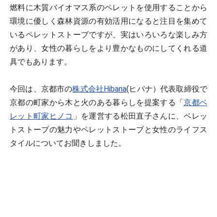
燃料に木質バイオマス系のペレットを使用することから
環境に優しく森林資源の有効活用になると注目を集めて
いるペレットストーブですが、実はいろいろな楽しみ方
があり、女性の暮らしをより豊かなものにしてくれる道
具でもあります。
今回は、京都市の
株式会社Hibana
(ヒバナ）代表取締役で
京都の町家から木と火のある暮らしを提案する「
京都ペ
レット町家ヒノコ
」を運営する松田直子さんに、ペレッ
トストーブの魅力やペレットストーブと女性のライフス
タイルについてお聞きしました。