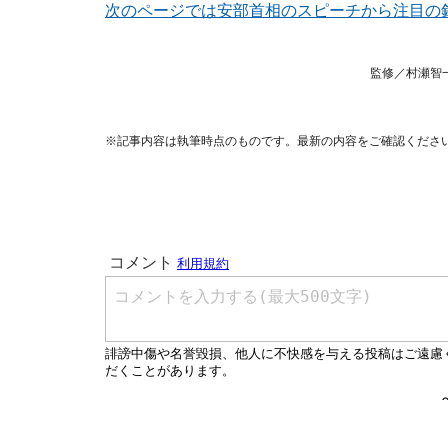
次のページでは安部首相のスピーチから注目の
監修／村瀬智
※記事内容は執筆時点のものです。最新の内容をご確認くださ