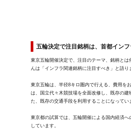
五輪決定で注目銘柄は、首都インフ
東京五輪開催決定で、注目のテーマ、銘柄とは
んは「インフラ関連銘柄に注目すべき」と語り
東京五輪は、半径8キロ圏内で行える、費用を
は、国立代々木競技場を全面改修し、既存の建
た、既存の交通手段を利用することになってい
東京都の試算では、五輪開催による国内経済への
しています。