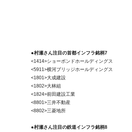
●村瀬さん注目の首都インフラ銘柄7
<1414>ショーボンドホールディングス
<5911>横河ブリッジホールディングス
<1801>大成建設
<1802>大林組
<1824>前田建設工業
<8801>三井不動産
<8802>三菱地所
●村瀬さん注目の鉄道インフラ銘柄8