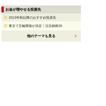
お金が増やせる投資先
2013年秋以降のおすすめ投資先
東京で五輪開催が決定！注目銘柄30
他のテーマも見る