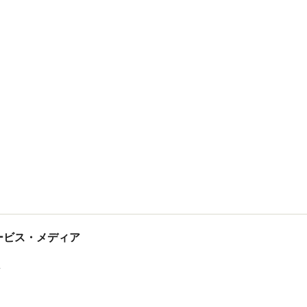
tサービス・メディア
ス