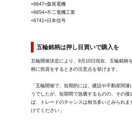
<6647>森尾電機
<6654>不二電機工業
<6741>日本信号
五輪銘柄は押し目買いで購入を
五輪開催決定により、9月10日現在、五輪銘柄
柄に投資をするときの注意点を挙げます。
「五輪開催で、短期的には、建設や不動産関連
うでしたが、短期間で急騰するものの、その後
ば、トレードのチャンスは相当多いとみられま
けてください」