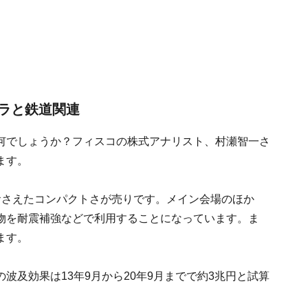
ラと鉄道関連
何でしょうか？フィスコの株式アナリスト、村瀬智一さ
ます。
おさえたコンパクトさが売りです。メイン会場のほか
物を耐震補強などで利用することになっています。ま
ます。
波及効果は13年9月から20年9月までで約3兆円と試算