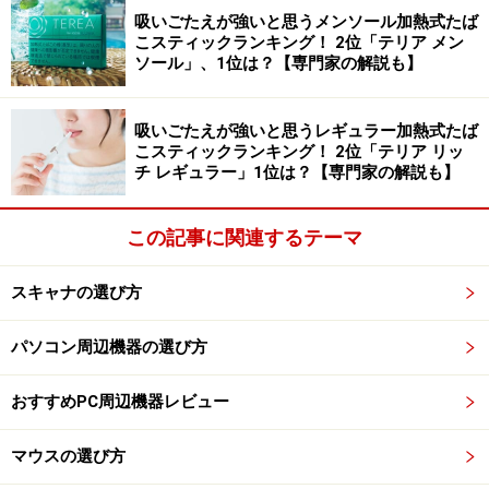
吸いごたえが強いと思うメンソール加熱式たば
こスティックランキング！ 2位「テリア メン
ソール」、1位は？【専門家の解説も】
吸いごたえが強いと思うレギュラー加熱式たば
こスティックランキング！ 2位「テリア リッ
チ レギュラー」1位は？【専門家の解説も】
この記事に関連するテーマ
スキャナの選び方
パソコン周辺機器の選び方
おすすめPC周辺機器レビュー
マウスの選び方