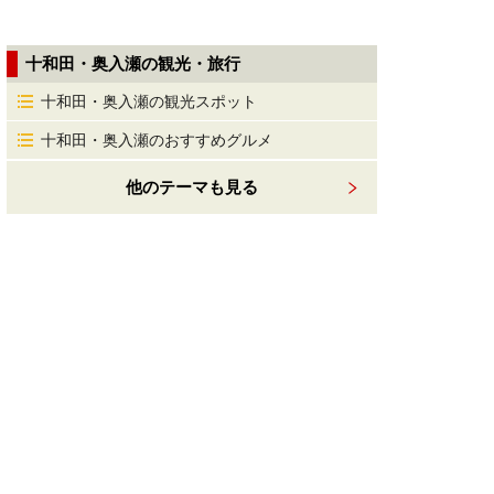
十和田・奥入瀬の観光・旅行
十和田・奥入瀬の観光スポット
十和田・奥入瀬のおすすめグルメ
他のテーマも見る