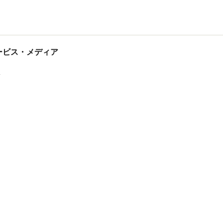
tサービス・メディア
ス