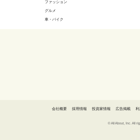
ファッション
グルメ
車・バイク
会社概要
採用情報
投資家情報
広告掲載
利
© All About, 