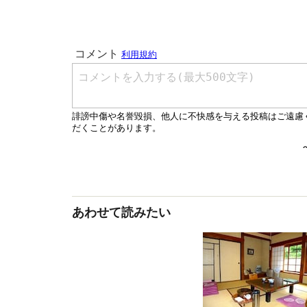
あわせて読みたい