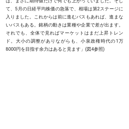
は、まさに期待値だけで何でも上がっていました。そし
て、5月の日経平均株価の急落で、相場は第2ステージに
入りました。これからは前に進むバスもあれば、進まな
いバスもある。銘柄の動きは業種や企業で差が出ます。
それでも、全体で見ればマーケットはまだ上昇トレン
ド。大小の調整がありながらも、小泉政権時代の1万
8000円を目指す余力はあると見ます」(図4参照)