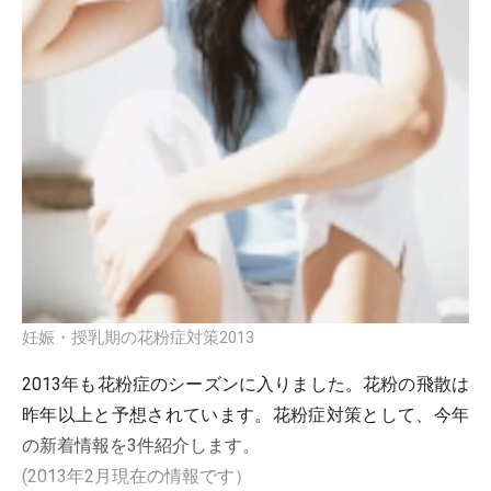
妊娠・授乳期の花粉症対策2013
2013年も花粉症のシーズンに入りました。花粉の飛散は
昨年以上と予想されています。花粉症対策として、今年
の新着情報を3件紹介します。
(2013年2月現在の情報です）