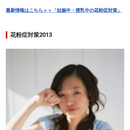
最新情報はこちら＞＞「妊娠中・授乳中の花粉症対策」
花粉症対策2013