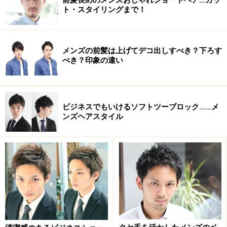
ト・スタイリングまで！
メンズの前髪は上げてデコ出しすべき？下ろす
べき？印象の違い
ビジネスでもいけるソフトツーブロック……メ
ンズヘアスタイル