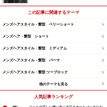
この記事に関連するテーマ
メンズヘアスタイル・髪型 ベリーショート
メンズヘア・髪型 ショート
メンズヘアスタイル・髪型 ミディアム
メンズヘアスタイル・髪型 パーマ
メンズヘアスタイル・髪型 ツーブロック
他のテーマも見る
人気記事ランキング
ジェルの正しい使い方！七三＆オールバックにお