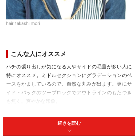
hair takashi mori
こんな人にオススメ
ハチの張り出しが気になる人やサイドの毛量が多い人に
特にオススメ。ミドルセクションにグラデーションのベ
ースをかましているので、自然な丸みが出ます。更にサ
イド・バックのツーブロックでアウトラインのもたつき
も無く。爽やかな印象。
続きを読む
このスタイルが似合う髪のタイプ