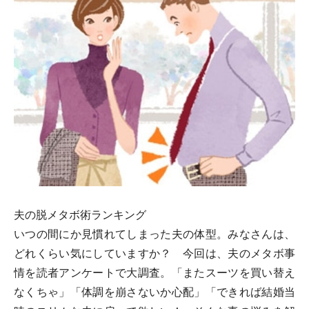
夫の脱メタボ術ランキング
いつの間にか見慣れてしまった夫の体型。みなさんは、
どれくらい気にしていますか？ 今回は、夫のメタボ事
情を読者アンケートで大調査。「またスーツを買い替え
なくちゃ」「体調を崩さないか心配」「できれば結婚当