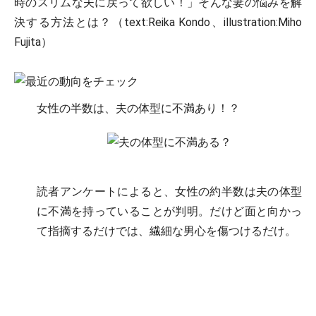
時のスリムな夫に戻って欲しい！」そんな妻の悩みを解
決する方法とは？（text:Reika Kondo、illustration:Miho
Fujita）
女性の半数は、夫の体型に不満あり！？
読者アンケートによると、女性の約半数は夫の体型
に不満を持っていることが判明。だけど面と向かっ
て指摘するだけでは、繊細な男心を傷つけるだけ。