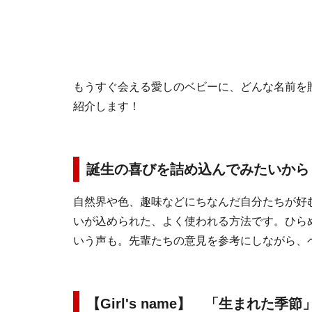
もうすぐ会える愛しのベビーに、どんな名前を
紹介します！
誕生の喜びを詰め込んでみたいから
自然界や色、趣味などにちなんだ自分たちが好
いが込められた、よく使われる方法です。ひら
いう声も。先輩たちの意見を参考にしながら、
【Girl's name】 「生まれた