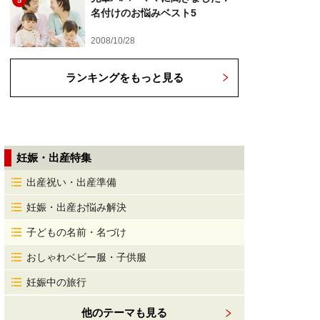
5
名付けのお悩みベスト5
2008/10/28
ランキングをもっと見る
妊娠・出産特集
出産祝い・出産準備
妊娠・出産お悩み解決
子どもの名前・名づけ
おしゃれベビー服・子供服
妊娠中の旅行
他のテーマも見る