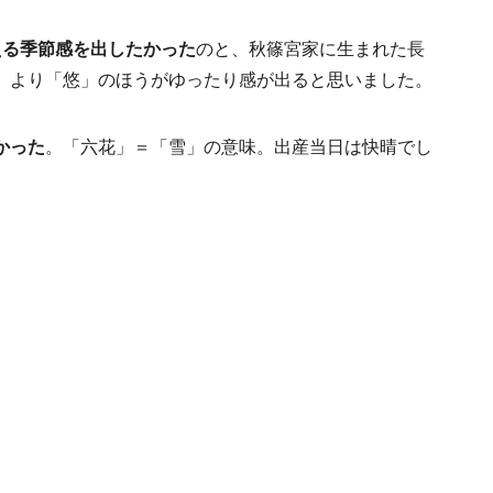
える季節感を出したかった
のと、秋篠宮家に生まれた長
」より「悠」のほうがゆったり感が出ると思いました。
かった
。「六花」＝「雪」の意味。出産当日は快晴でし