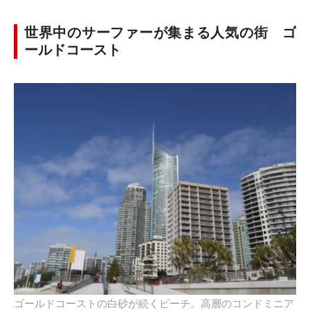
世界中のサーファーが集まる人気の街 ゴ
ールドコースト
ゴールドコーストの白砂が続くビーチ。高層のコンドミニア