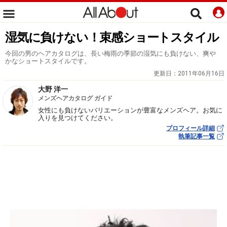
湿気に負けない！束感ショートスタイル
今回の男のヘアカタログは、長い梅雨の季節の湿気にも負けない、爽や
かなショートスタイルです。
更新日：
2011年06月16日
大野 洋一
メンズヘアカタログ ガイド
女性にも負けないバリエーションが豊富なメンズヘア。お気に
入りを見つけてください。
プロフィール詳細
執筆記事一覧