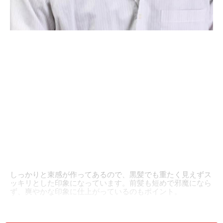
しっかりと束感が作ってあるので、黒髪でも重たく見えずス
ッキリとした印象になっています。前髪も短めで邪魔になら
ず、爽やかな印象に仕上がっているのもポイント。