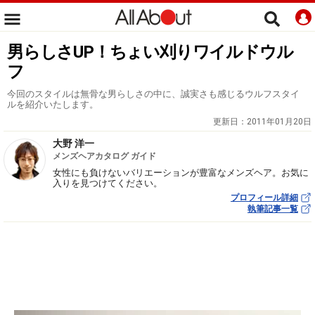
男らしさUP！ちょい刈りワイルドウル
フ
今回のスタイルは無骨な男らしさの中に、誠実さも感じるウルフスタイ
ルを紹介いたします。
更新日：
2011年01月20日
大野 洋一
メンズヘアカタログ ガイド
女性にも負けないバリエーションが豊富なメンズヘア。お気に
入りを見つけてください。
プロフィール詳細
執筆記事一覧