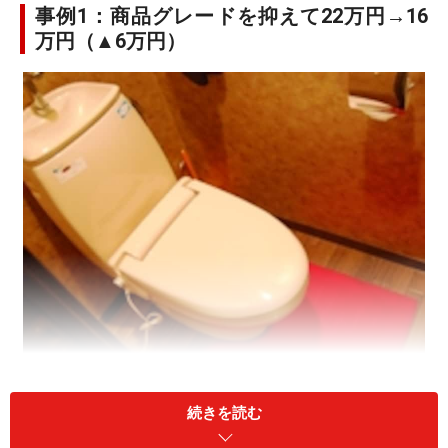
事例1：商品グレードを抑えて22万円→16
万円（▲6万円）
使用頻度の低い設備品などは、状況に応じてグレードを
続きを読む
下げるのも費用圧縮に効果的です。