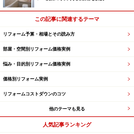
この記事に関連するテーマ
リフォーム予算・相場とその読み方
部屋・空間別リフォーム価格実例
悩み・目的別リフォーム価格実例
価格別リフォーム実例
リフォームコストダウンのコツ
他のテーマも見る
人気記事ランキング