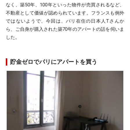
なく、築50年、100年といった物件が売買されるなど、
不動産として価値が認められています。フランスも例外
ではないようで、今回は、パリ在住の日本人Tさんか
ら、ご自身が購入された築70年のアパートの話を伺いま
した。
貯金ゼロでパリにアパートを買う