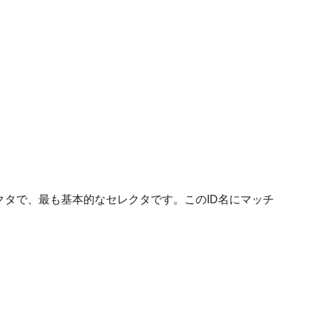
yセレクタで、最も基本的なセレクタです。このID名にマッチ