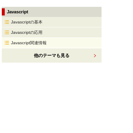
Javascript
Javascriptの基本
Javascriptの応用
Javascript関連情報
他のテーマも見る