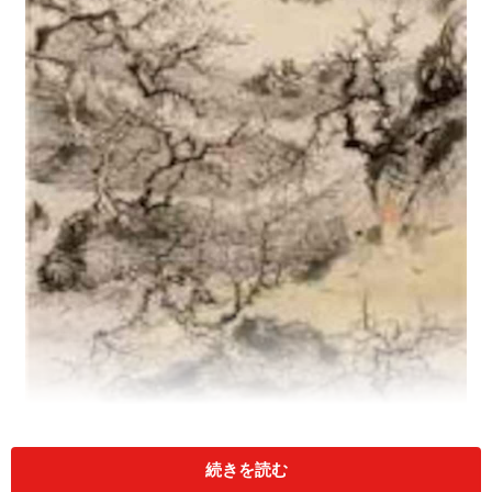
続きを読む