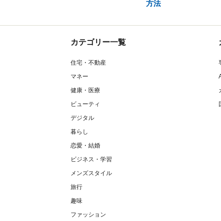
方法
カテゴリー一覧
住宅・不動産
マネー
健康・医療
ビューティ
デジタル
暮らし
恋愛・結婚
ビジネス・学習
メンズスタイル
旅行
趣味
ファッション