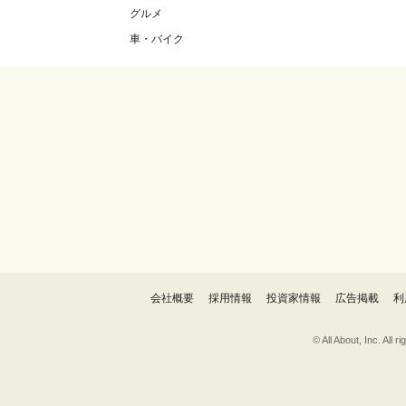
グルメ
車・バイク
会社概要
採用情報
投資家情報
広告掲載
利
© All About, 