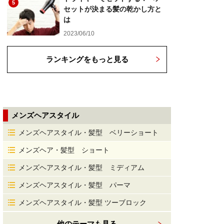
5
セットが決まる髪の乾かし方と
は
2023/06/10
ランキングをもっと見る
メンズヘアスタイル
メンズヘアスタイル・髪型 ベリーショート
メンズヘア・髪型 ショート
メンズヘアスタイル・髪型 ミディアム
メンズヘアスタイル・髪型 パーマ
メンズヘアスタイル・髪型 ツーブロック
他のテーマも見る