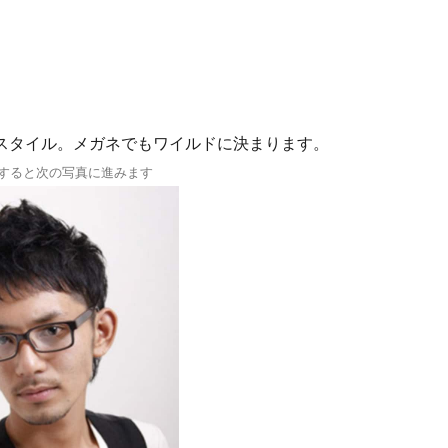
スタイル。メガネでもワイルドに決まります。
すると次の写真に進みます