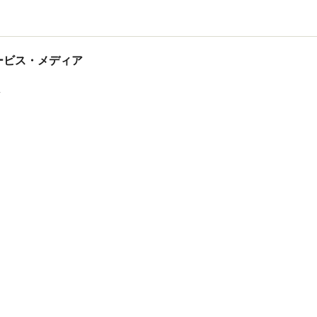
tサービス・メディア
ス