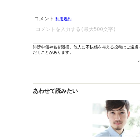
あわせて読みたい