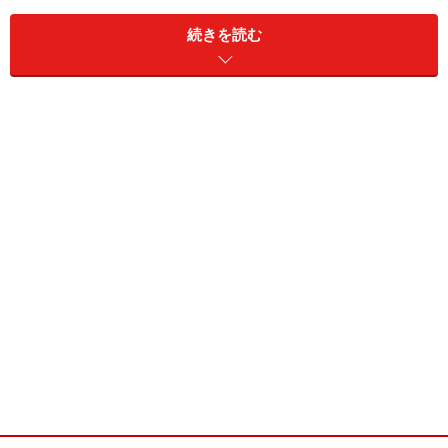
続きを読む
次のページへ
1
/
5