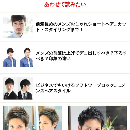
あわせて読みたい
前髪長めのメンズおしゃれショートヘア…カッ
ト・スタイリングまで！
メンズの前髪は上げてデコ出しすべき？下ろす
べき？印象の違い
ビジネスでもいけるソフトツーブロック……メ
ンズヘアスタイル