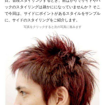
目。普段スタイリングするとき、前ばかりでサイドやバ
ックのスタイリングは疎かにになっていませんか？ そこ
で今回は、サイドにポイントがあるスタイルをサンプル
に、サイドのスタイリングをご紹介します。
写真をクリックすると次の写真に進みます