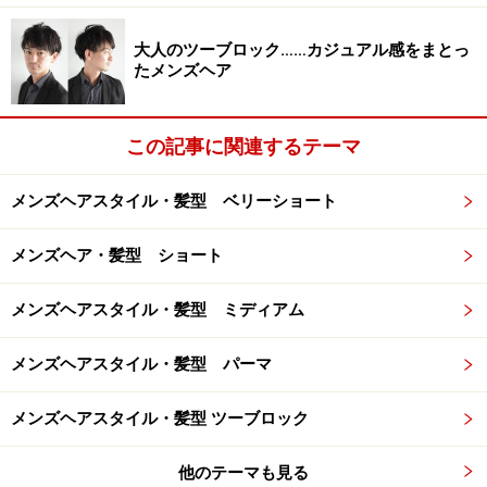
大人のツーブロック……カジュアル感をまとっ
たメンズヘア
この記事に関連するテーマ
メンズヘアスタイル・髪型 ベリーショート
メンズヘア・髪型 ショート
メンズヘアスタイル・髪型 ミディアム
メンズヘアスタイル・髪型 パーマ
メンズヘアスタイル・髪型 ツーブロック
他のテーマも見る