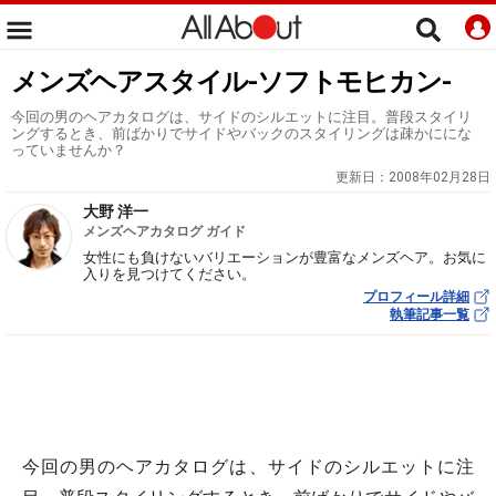
メンズヘアスタイル-ソフトモヒカン-
今回の男のヘアカタログは、サイドのシルエットに注目。普段スタイリ
ングするとき、前ばかりでサイドやバックのスタイリングは疎かににな
っていませんか？
更新日：
2008年02月28日
大野 洋一
メンズヘアカタログ ガイド
女性にも負けないバリエーションが豊富なメンズヘア。お気に
入りを見つけてください。
プロフィール詳細
執筆記事一覧
今回の男のヘアカタログは、サイドのシルエットに注