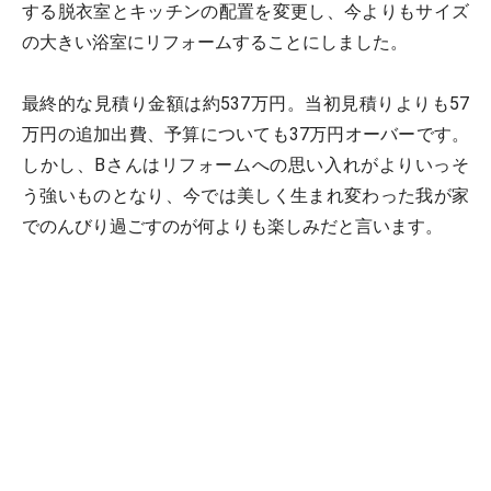
する脱衣室とキッチンの配置を変更し、今よりもサイズ
の大きい浴室にリフォームすることにしました。
最終的な見積り金額は約537万円。当初見積りよりも57
万円の追加出費、予算についても37万円オーバーです。
しかし、Bさんはリフォームへの思い入れがよりいっそ
う強いものとなり、今では美しく生まれ変わった我が家
でのんびり過ごすのが何よりも楽しみだと言います。