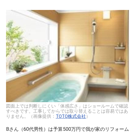
図面上では判断しにくい「体感広さ」はショールームで確認
すべきです。工事してからでは取り替えることは容易ではあ
りません。（画像提供：
TOTO株式会社
）
Bさん（60代男性）は予算500万円で我が家のリフォーム