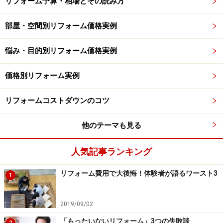
リフォーム予算・相場とその読み方
部屋・空間別リフォーム価格実例
悩み・目的別リフォーム価格実例
価格別リフォーム実例
リフォームコストダウンのコツ
他のテーマも見る
人気記事ランキング
リフォーム費用で大後悔！体験者が語るワースト3
1
2019/09/02
「もったいないリフォーム」3つの失敗談
2