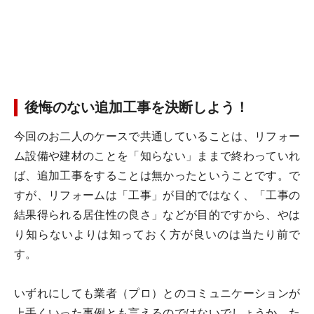
後悔のない追加工事を決断しよう！
今回のお二人のケースで共通していることは、リフォー
ム設備や建材のことを「知らない」ままで終わっていれ
ば、追加工事をすることは無かったということです。で
すが、リフォームは「工事」が目的ではなく、「工事の
結果得られる居住性の良さ」などが目的ですから、やは
り知らないよりは知っておく方が良いのは当たり前で
す。
いずれにしても業者（プロ）とのコミュニケーションが
上手くいった事例とも言えるのではないでしょうか。た