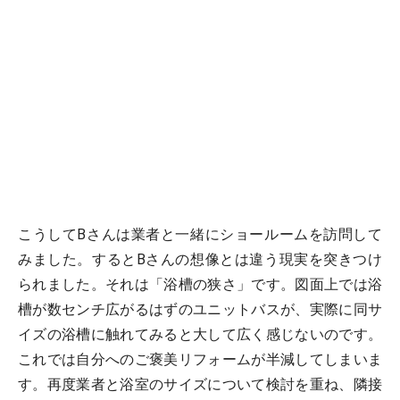
こうしてBさんは業者と一緒にショールームを訪問して
みました。するとBさんの想像とは違う現実を突きつけ
られました。それは「浴槽の狭さ」です。図面上では浴
槽が数センチ広がるはずのユニットバスが、実際に同サ
イズの浴槽に触れてみると大して広く感じないのです。
これでは自分へのご褒美リフォームが半減してしまいま
す。再度業者と浴室のサイズについて検討を重ね、隣接