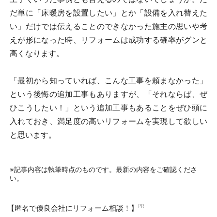
だ単に「床暖房を設置したい」とか「設備を入れ替えた
い」だけでは伝えることのできなかった施主の思いや考
えが形になった時、リフォームは成功する確率がグンと
高くなります。
「最初から知っていれば、こんな工事を頼まなかった」
という後悔の追加工事もありますが、「それならば、ぜ
ひこうしたい！」という追加工事もあることをぜひ頭に
入れておき、満足度の高いリフォームを実現して欲しい
と思います。
※記事内容は執筆時点のものです。最新の内容をご確認くださ
い。
【匿名で優良会社にリフォーム相談！】