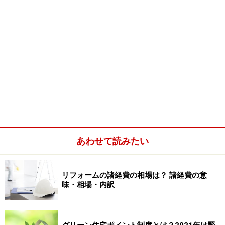
あわせて読みたい
リフォームの諸経費の相場は？ 諸経費の意
味・相場・内訳