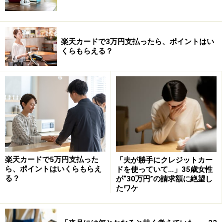
楽天カードで3万円支払ったら、ポイントはい
くらもらえる？
楽天カードで5万円支払った
「夫が勝手にクレジットカー
ら、ポイントはいくらもらえ
ドを使っていて…」35歳女性
る？
が“30万円”の請求額に絶望し
たワケ