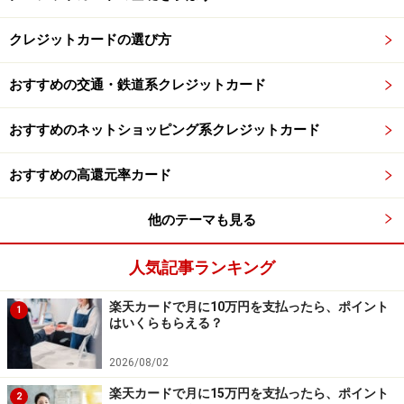
クレジットカードの選び方
おすすめの交通・鉄道系クレジットカード
おすすめのネットショッピング系クレジットカード
おすすめの高還元率カード
他のテーマも見る
人気記事ランキング
楽天カードで月に10万円を支払ったら、ポイント
1
はいくらもらえる？
2026/08/02
楽天カードで月に15万円を支払ったら、ポイント
2