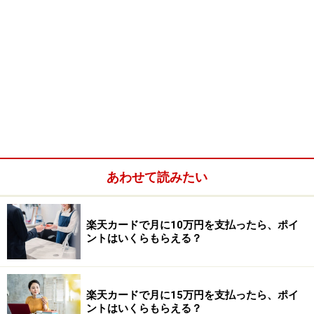
あわせて読みたい
楽天カードで月に10万円を支払ったら、ポイ
ントはいくらもらえる？
楽天カードで月に15万円を支払ったら、ポイ
ントはいくらもらえる？