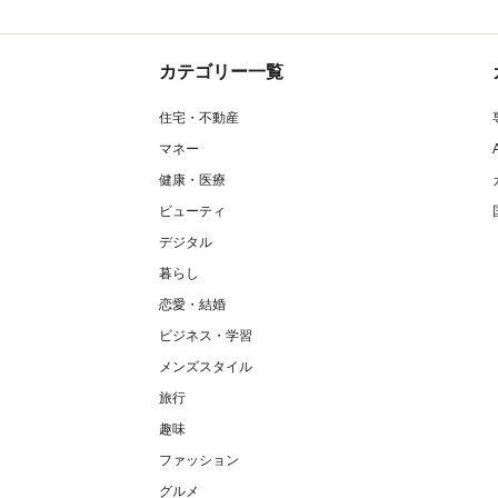
カテゴリー一覧
住宅・不動産
マネー
健康・医療
ビューティ
デジタル
暮らし
恋愛・結婚
ビジネス・学習
メンズスタイル
旅行
趣味
ファッション
グルメ