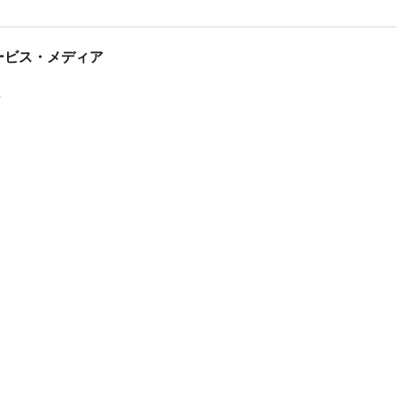
tサービス・メディア
ス