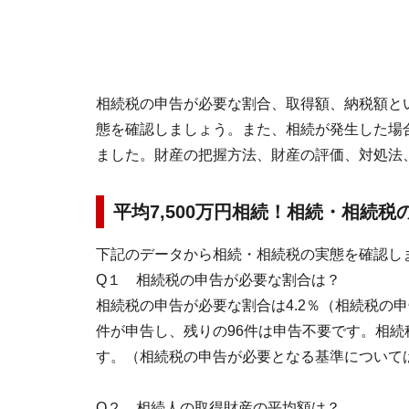
相続税の申告が必要な割合、取得額、納税額と
態を確認しましょう。また、相続が発生した場
ました。財産の把握方法、財産の評価、対処法
平均7,500万円相続！相続・相続税
下記のデータから相続・相続税の実態を確認し
Q１ 相続税の申告が必要な割合は？
相続税の申告が必要な割合は4.2％（相続税の申
件が申告し、残りの96件は申告不要です。相
す。（相続税の申告が必要となる基準について
Q２ 相続人の取得財産の平均額は？