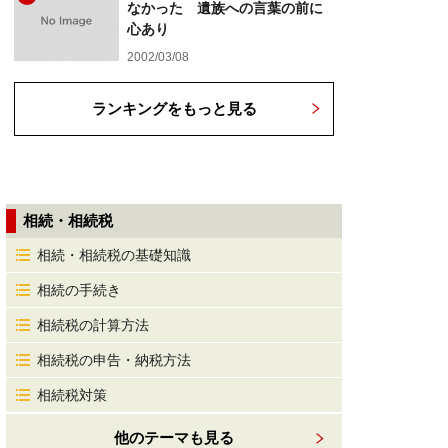
なかった 遺族への言葉の前に
心あり
2002/03/08
ランキングをもっと見る
相続・相続税
相続・相続税の基礎知識
相続の手続き
相続税の計算方法
相続税の申告・納税方法
相続税対策
他のテーマも見る