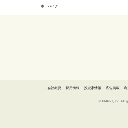
車・バイク
会社概要
採用情報
投資家情報
広告掲載
利
© All About, 