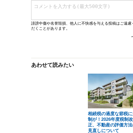
あわせて読みたい
相続税の過度な節税に
制が！2026年度税制改
正、不動産の評価方法
見直しについて