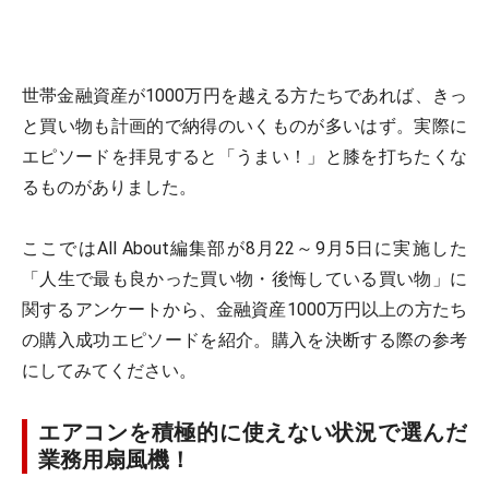
世帯金融資産が1000万円を越える方たちであれば、きっ
と買い物も計画的で納得のいくものが多いはず。実際に
エピソードを拝見すると「うまい！」と膝を打ちたくな
るものがありました。
ここではAll About編集部が8月22～9月5日に実施した
「人生で最も良かった買い物・後悔している買い物」に
関するアンケートから、金融資産1000万円以上の方たち
の購入成功エピソードを紹介。購入を決断する際の参考
にしてみてください。
エアコンを積極的に使えない状況で選んだ
業務用扇風機！