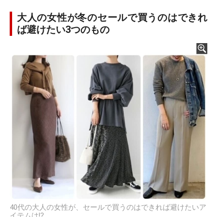
大人の女性が冬のセールで買うのはできれ
ば避けたい3つのもの
40代の大人の女性が、セールで買うのはできれば避けたいア
イテムは!?