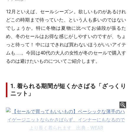
12月といえば、セールシーズン。欲しいものがあるけれ
どこの時期まで待っていた、という人も多いのではない
でしょうか。特に冬物は夏物に比べてお値段が張るた
め、冬のセールはお得な感じがしやすいのですが、ちょ
っと待って！ 中にはできれば買わないほうがいいアイテ
ムも……。今回は40代の大人の女性が冬のセールで購入す
るのは避けたいものについてご紹介します。
1. 着られる期間が短くかさばる「ざっくり
ニット」