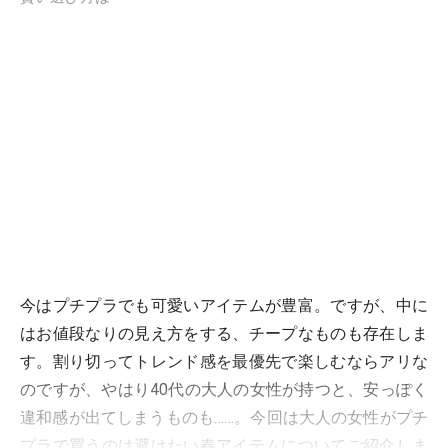
今はプチプラでも可愛いアイテムが豊富。ですが、中に
はお値段なりの見え方をする、チープなものも存在しま
す。割り切ってトレンド感を最優先で楽しむならアリな
のですが、やはり40代の大人の女性が持つと、安っぽく
違和感が出てしまうものも……。今回は大人の女性がプチ
プラで買うのは避けたい春アイテムについてご紹介しま