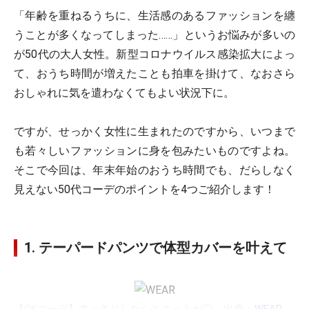
「年齢を重ねるうちに、生活感のあるファッションを纏
うことが多くなってしまった……」というお悩みが多いの
が50代の大人女性。新型コロナウイルス感染拡大によっ
て、おうち時間が増えたことも拍車を掛けて、なおさら
おしゃれに気を遣わなくてもよい状況下に。
ですが、せっかく女性に生まれたのですから、いつまで
も若々しいファッションに身を包みたいものですよね。
そこで今回は、年末年始のおうち時間でも、だらしなく
見えない50代コーデのポイントを4つご紹介します！
1. テーパードパンツで体型カバーを叶えて