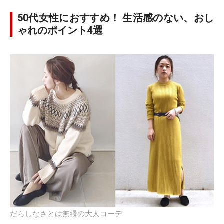
50代女性におすすめ！ 生活感のない、おし
ゃれのポイント4選
だらしなさとは無縁の大人コーデ