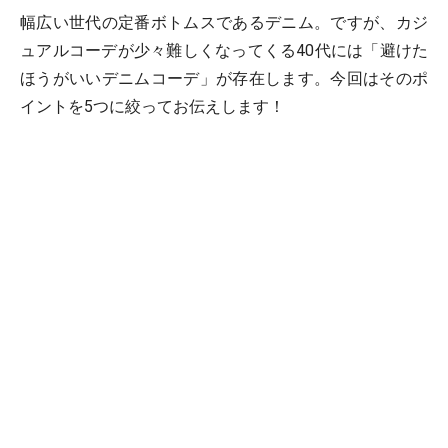
幅広い世代の定番ボトムスであるデニム。ですが、カジ
ュアルコーデが少々難しくなってくる40代には「避けた
ほうがいいデニムコーデ」が存在します。今回はそのポ
イントを5つに絞ってお伝えします！