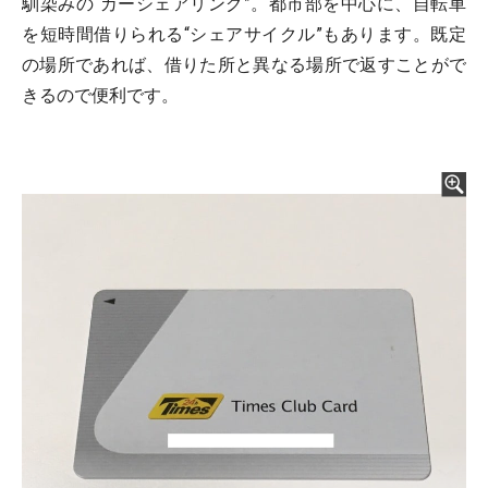
馴染みの“カーシェアリング”。都市部を中心に、自転車
を短時間借りられる“シェアサイクル”もあります。既定
の場所であれば、借りた所と異なる場所で返すことがで
きるので便利です。