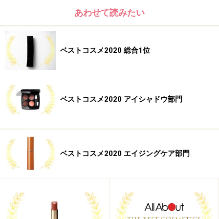
【本当に売れています！】タカミ PRリーダー 緒方亜希
あわせて読みたい
さん
ベストコスメ2020 総合1位
ベストコスメ2020 アイシャドウ部門
ベストコスメ2020 エイジングケア部門
緒方亜希さん