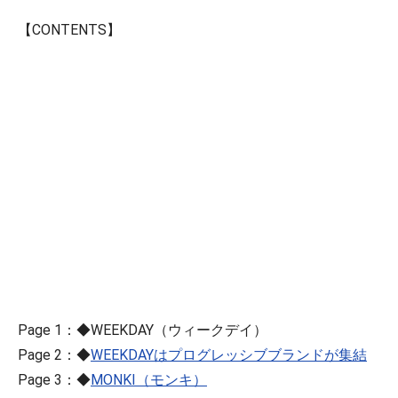
【CONTENTS】
Page 1：◆WEEKDAY（ウィークデイ）
Page 2：◆
WEEKDAYはプログレッシブブランドが集結
Page 3：◆
MONKI（モンキ）