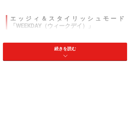
エッジィ＆スタイリッシュモード
「WEEKDAY（ウィークデイ）」
続きを読む