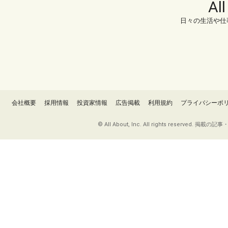
Al
日々の生活や仕
会社概要
採用情報
投資家情報
広告掲載
利用規約
プライバシーポ
© All About, Inc. All rights re