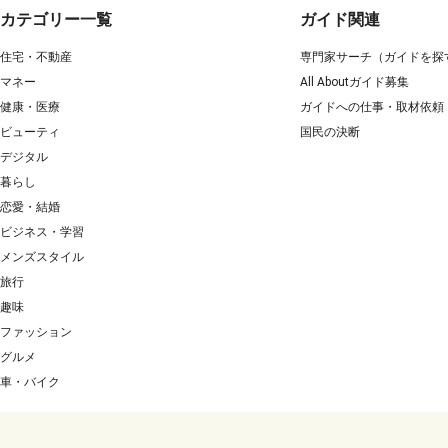
カテゴリー一覧
ガイド関連
住宅・不動産
専門家サーチ（ガイドを探
マネー
All Aboutガイド募集
健康・医療
ガイドへの仕事・取材依頼
ビューティ
国民の決断
デジタル
暮らし
恋愛・結婚
ビジネス・学習
メンズスタイル
旅行
趣味
ファッション
グルメ
車・バイク