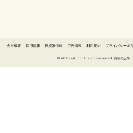
会社概要
採用情報
投資家情報
広告掲載
利用規約
プライバシーポ
© All About, Inc. All rights re