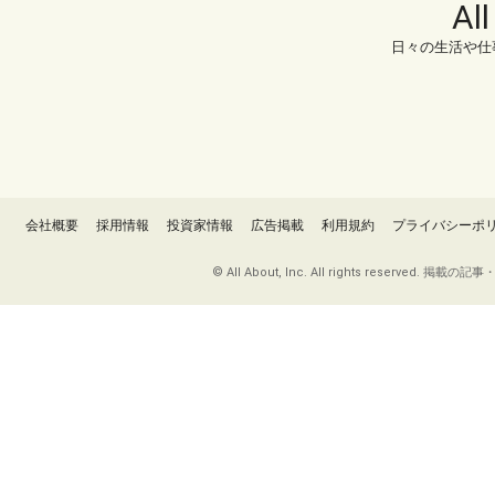
Al
日々の生活や仕
会社概要
採用情報
投資家情報
広告掲載
利用規約
プライバシーポ
© All About, Inc. All rights re