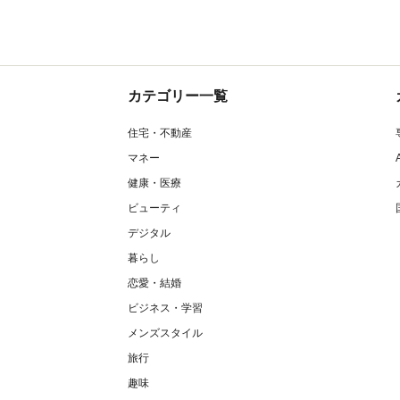
カテゴリー一覧
住宅・不動産
マネー
健康・医療
ビューティ
デジタル
暮らし
恋愛・結婚
ビジネス・学習
メンズスタイル
旅行
趣味