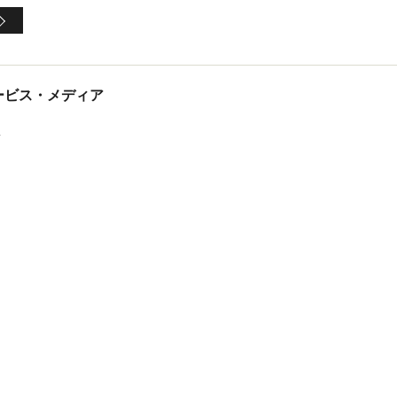
tサービス・メディア
ス