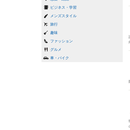
ビジネス・学習
メンズスタイル
旅行
趣味
ファッション
グルメ
車・バイク