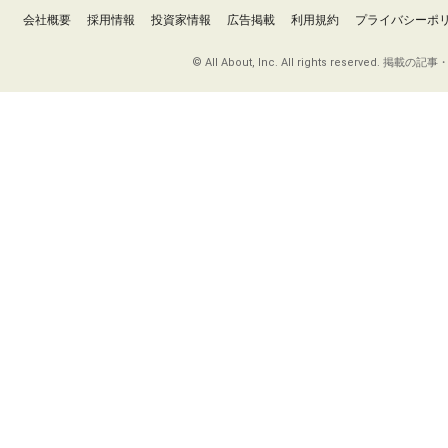
会社概要
採用情報
投資家情報
広告掲載
利用規約
プライバシーポ
© All About, Inc. All rights re