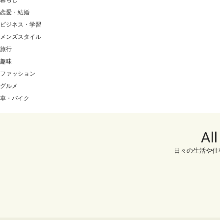
暮らし
恋愛・結婚
ビジネス・学習
メンズスタイル
旅行
趣味
ファッション
グルメ
車・バイク
Al
日々の生活や仕