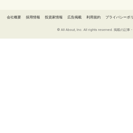
会社概要
採用情報
投資家情報
広告掲載
利用規約
プライバシーポ
© All About, Inc. All rights re